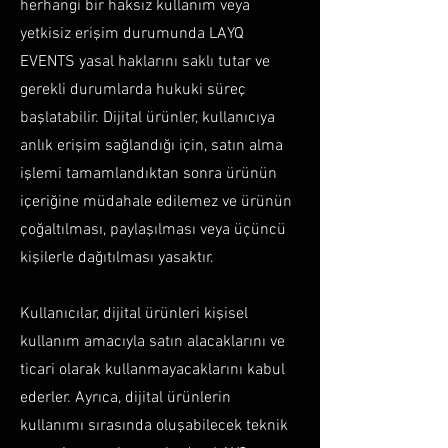
herhangi bir haksız kullanım veya
yetkisiz erişim durumunda LAYQ
EVENTS yasal haklarını saklı tutar ve
gerekli durumlarda hukuki süreç
başlatabilir. Dijital ürünler, kullanıcıya
anlık erişim sağlandığı için, satın alma
işlemi tamamlandıktan sonra ürünün
içeriğine müdahale edilemez ve ürünün
çoğaltılması, paylaşılması veya üçüncü
kişilerle dağıtılması yasaktır.
Kullanıcılar, dijital ürünleri kişisel
kullanım amacıyla satın alacaklarını ve
ticari olarak kullanmayacaklarını kabul
ederler. Ayrıca, dijital ürünlerin
kullanımı sırasında oluşabilecek teknik