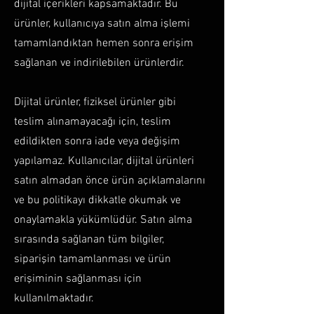
dijital içerikleri kapsamaktadır. Bu
ürünler, kullanıcıya satın alma işlemi
tamamlandıktan hemen sonra erişim
sağlanan ve indirilebilen ürünlerdir.
Dijital ürünler, fiziksel ürünler gibi
teslim alınamayacağı için, teslim
edildikten sonra iade veya değişim
yapılamaz. Kullanıcılar, dijital ürünleri
satın almadan önce ürün açıklamalarını
ve bu politikayı dikkatle okumak ve
onaylamakla yükümlüdür. Satın alma
sırasında sağlanan tüm bilgiler,
siparişin tamamlanması ve ürün
erişiminin sağlanması için
kullanılmaktadır.