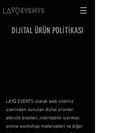
DİJİTAL ÜRÜN POLİTİKASI
LAYQ EVENTS olarak web sitemiz
üzerinden sunulan dijital ürünler;
etkinlik biletleri, indirilebilir içerikler,
online workshop materyalleri ve diğer