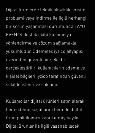
Dijital ürünlerde teknik aksaklık, erişim
problemi veya indirme ile ilgili herhangi
bir sorun yaşanması durumunda LAYQ
EVENTS destek ekibi kullanıcıya
yönlendirme ve çözüm sağlamakla
yükümlüdür. Ödemeler, iyzico altyapısı
üzerinden güvenli bir şekilde
gerçekleştirilir; kullanıcıların ödeme ve
kişisel bilgileri iyzico tarafından güvenli
şekilde işlenir ve saklanır.
Kullanıcılar, dijital ürünleri satın alarak
hem ödeme koşullarını hem de dijital
ürün politikamızı kabul etmiş sayılır.
Dijital ürünler ile ilgili yaşanabilecek