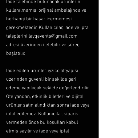
İade talebinde bulunacak ürünlerin
kullanılmamış, orijinal ambalajında ve
herhangi bir hasar içermemesi
gerekmektedir. Kullanıcılar, iade ve iptal
taleplerini
layqevents@gmail.com
adresi üzerinden iletebilir ve süreç
başlatılır.
İade edilen ürünler, iyzico altyapısı
üzerinden güvenli bir şekilde geri
ödeme yapılacak şekilde değerlendirilir.
Öte yandan, etkinlik biletleri ve dijital
ürünler satın alındıktan sonra iade veya
iptal edilemez. Kullanıcılar, sipariş
vermeden önce bu koşulları kabul
etmiş sayılır ve iade veya iptal