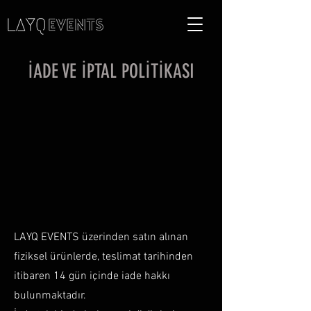
İADE VE İPTAL POLİTİKASI
LAYQ EVENTS üzerinden satın alınan
fiziksel ürünlerde, teslimat tarihinden
itibaren 14 gün içinde iade hakkı
bulunmaktadır.