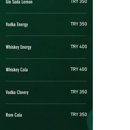
Gin Soda Lemon
TRY 350
Vodka Energy
TRY 350
Whiskey Energy
TRY 400
Whiskey Cola
TRY 400
Vodka Cheery
TRY 350
Rom Cola
TRY 350