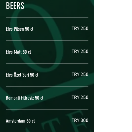
BEERS
Efes Pilsen 50 cl
TRY 250
Efes Malt 50 cl
TRY 250
Efes Özel Seri 50 cl
TRY 250
Bomonti Filtresiz 50 cl
TRY 250
Amsterdam 50 cl
TRY 300