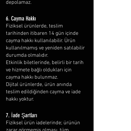
depolamaz.
6. Cayma Hakkı
Fiziksel ürünlerde, teslim
tarihinden itibaren 14 gün içinde
cayma hakkı kullanılabilir. Ürün
kullanılmamış ve yeniden satılabilir
durumda olmalıdır.
Etkinlik biletlerinde, belirli bir tarih
ve hizmete bağlı oldukları için
cayma hakkı bulunmaz.
Dijital ürünlerde, ürün anında
teslim edildiğinden cayma ve iade
hakkı yoktur.
7. İade Şartları
Fiziksel ürün iadelerinde; ürünün
zarar görmemiş olması, tüm