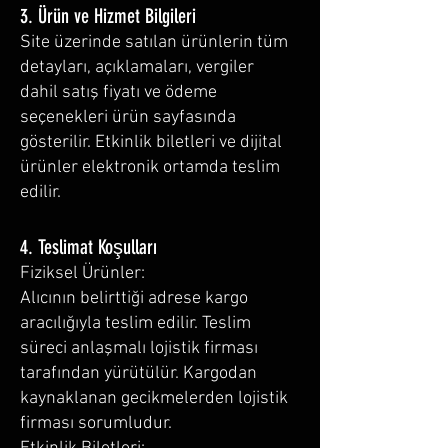
3. Ürün ve Hizmet Bilgileri
Site üzerinde satılan ürünlerin tüm
detayları, açıklamaları, vergiler
dahil satış fiyatı ve ödeme
seçenekleri ürün sayfasında
gösterilir. Etkinlik biletleri ve dijital
ürünler elektronik ortamda teslim
edilir.
4. Teslimat Koşulları
Fiziksel Ürünler:
Alıcının belirttiği adrese kargo
aracılığıyla teslim edilir. Teslim
süreci anlaşmalı lojistik firması
tarafından yürütülür. Kargodan
kaynaklanan gecikmelerden lojistik
firması sorumludur.