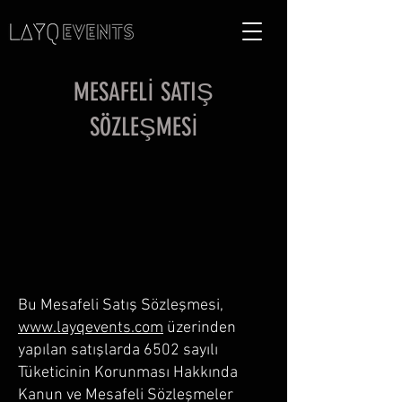
MESAFELİ SATIŞ
SÖZLEŞMESİ
Bu Mesafeli Satış Sözleşmesi,
www.layqevents.com
üzerinden
yapılan satışlarda 6502 sayılı
Tüketicinin Korunması Hakkında
Kanun ve Mesafeli Sözleşmeler