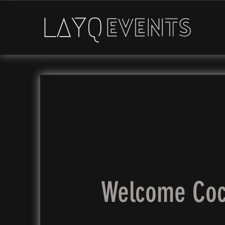
Welcome Cock