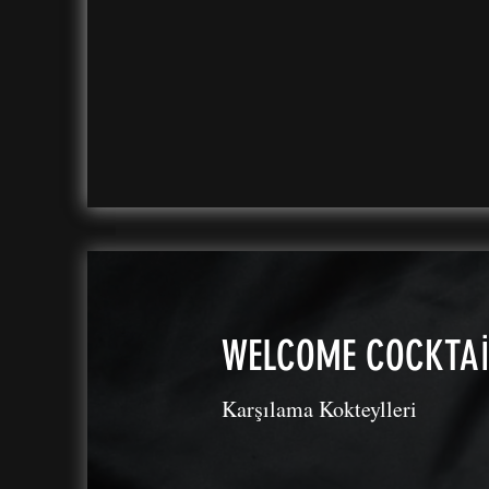
WELCOME COCKTAİ
Karşılama Kokteylleri