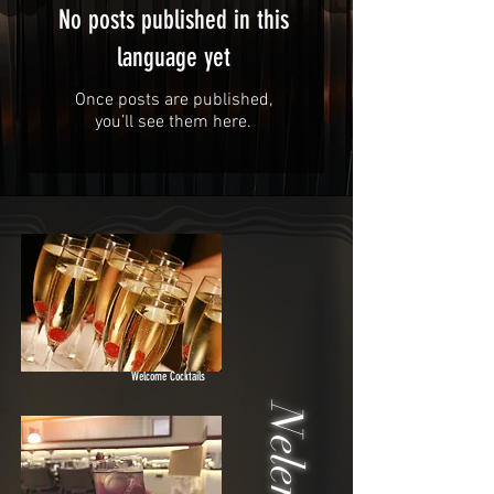
No posts published in this
language yet
Once posts are published,
you’ll see them here.
Welcome Cocktails