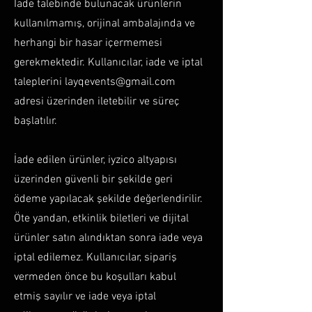
İade talebinde bulunacak ürünlerin
kullanılmamış, orijinal ambalajında ve
herhangi bir hasar içermemesi
gerekmektedir. Kullanıcılar, iade ve iptal
taleplerini
layqevents@gmail.com
adresi üzerinden iletebilir ve süreç
başlatılır.
İade edilen ürünler, iyzico altyapısı
üzerinden güvenli bir şekilde geri
ödeme yapılacak şekilde değerlendirilir.
Öte yandan, etkinlik biletleri ve dijital
ürünler satın alındıktan sonra iade veya
iptal edilemez. Kullanıcılar, sipariş
vermeden önce bu koşulları kabul
etmiş sayılır ve iade veya iptal