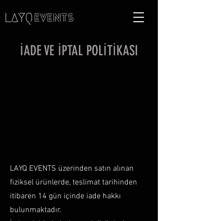
İADE VE İPTAL POLİTİKASI
LAYQ EVENTS üzerinden satın alınan
fiziksel ürünlerde, teslimat tarihinden
itibaren 14 gün içinde iade hakkı
bulunmaktadır.